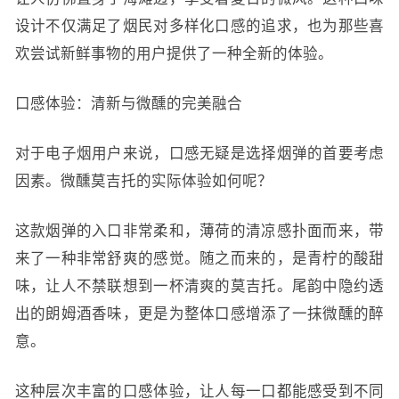
设计不仅满足了烟民对多样化口感的追求，也为那些喜
欢尝试新鲜事物的用户提供了一种全新的体验。
口感体验：清新与微醺的完美融合
对于电子烟用户来说，口感无疑是选择烟弹的首要考虑
因素。微醺莫吉托的实际体验如何呢？
这款烟弹的入口非常柔和，薄荷的清凉感扑面而来，带
来了一种非常舒爽的感觉。随之而来的，是青柠的酸甜
味，让人不禁联想到一杯清爽的莫吉托。尾韵中隐约透
出的朗姆酒香味，更是为整体口感增添了一抹微醺的醉
意。
这种层次丰富的口感体验，让人每一口都能感受到不同