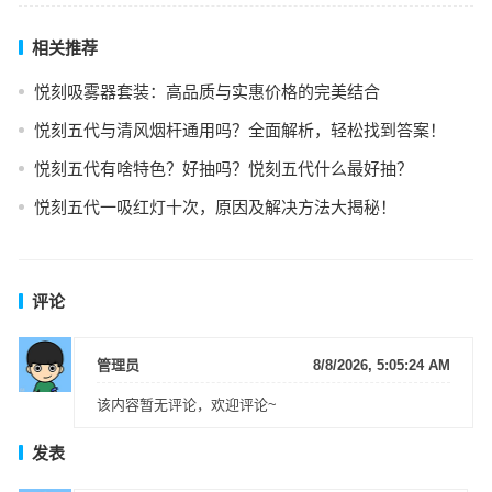
相关推荐
悦刻吸雾器套装：高品质与实惠价格的完美结合
悦刻五代与清风烟杆通用吗？全面解析，轻松找到答案！
悦刻五代有啥特色？好抽吗？悦刻五代什么最好抽？
悦刻五代一吸红灯十次，原因及解决方法大揭秘！
评论
管理员
8/8/2026, 5:05:24 AM
该内容暂无评论，欢迎评论~
发表