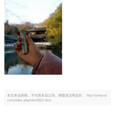
本文来自网络，不代表本站立场，转载请注明出处：
http://yiheyue.
com/index.php/info/3022.html