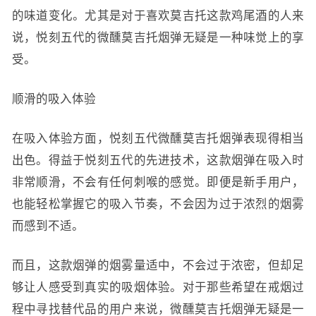
的味道变化。尤其是对于喜欢莫吉托这款鸡尾酒的人来
说，悦刻五代的微醺莫吉托烟弹无疑是一种味觉上的享
受。
顺滑的吸入体验
在吸入体验方面，悦刻五代微醺莫吉托烟弹表现得相当
出色。得益于悦刻五代的先进技术，这款烟弹在吸入时
非常顺滑，不会有任何刺喉的感觉。即便是新手用户，
也能轻松掌握它的吸入节奏，不会因为过于浓烈的烟雾
而感到不适。
而且，这款烟弹的烟雾量适中，不会过于浓密，但却足
够让人感受到真实的吸烟体验。对于那些希望在戒烟过
程中寻找替代品的用户来说，微醺莫吉托烟弹无疑是一