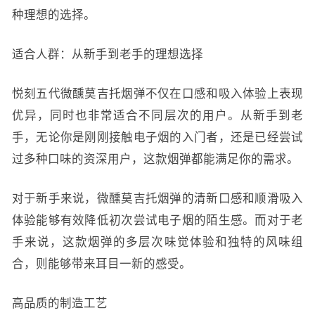
种理想的选择。
适合人群：从新手到老手的理想选择
悦刻五代微醺莫吉托烟弹不仅在口感和吸入体验上表现
优异，同时也非常适合不同层次的用户。从新手到老
手，无论你是刚刚接触电子烟的入门者，还是已经尝试
过多种口味的资深用户，这款烟弹都能满足你的需求。
对于新手来说，微醺莫吉托烟弹的清新口感和顺滑吸入
体验能够有效降低初次尝试电子烟的陌生感。而对于老
手来说，这款烟弹的多层次味觉体验和独特的风味组
合，则能够带来耳目一新的感受。
高品质的制造工艺