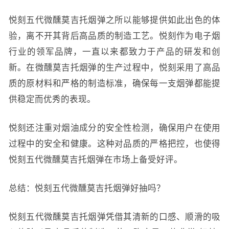
悦刻五代微醺莫吉托烟弹之所以能够提供如此出色的体
验，离不开其背后高品质的制造工艺。悦刻作为电子烟
行业的领军品牌，一直以来都致力于产品的研发和创
新。在微醺莫吉托烟弹的生产过程中，悦刻采用了高品
质的原材料和严格的制造标准，确保每一支烟弹都能提
供稳定而优秀的表现。
悦刻还注重对烟油成分的安全性检测，确保用户在使用
过程中的安全和健康。这种对品质的严格把控，也使得
悦刻五代微醺莫吉托烟弹在市场上备受好评。
总结：悦刻五代微醺莫吉托烟弹好抽吗？
悦刻五代微醺莫吉托烟弹凭借其清新的口感、顺滑的吸