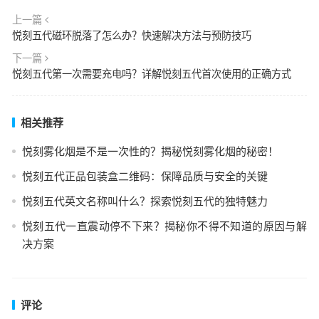
上一篇
悦刻五代磁环脱落了怎么办？快速解决方法与预防技巧
下一篇
悦刻五代第一次需要充电吗？详解悦刻五代首次使用的正确方式
相关推荐
悦刻雾化烟是不是一次性的？揭秘悦刻雾化烟的秘密！
悦刻五代正品包装盒二维码：保障品质与安全的关键
悦刻五代英文名称叫什么？探索悦刻五代的独特魅力
悦刻五代一直震动停不下来？揭秘你不得不知道的原因与解
决方案
评论