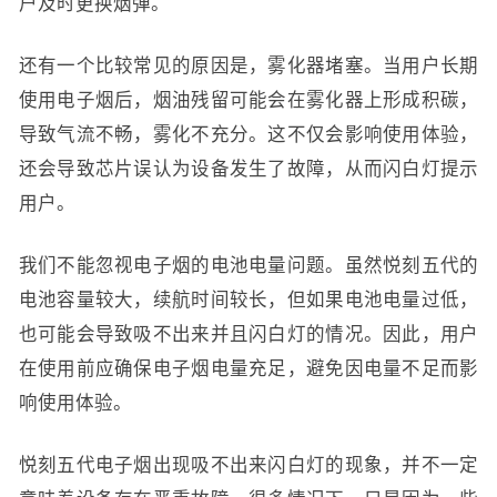
户及时更换烟弹。
还有一个比较常见的原因是，雾化器堵塞。当用户长期
使用电子烟后，烟油残留可能会在雾化器上形成积碳，
导致气流不畅，雾化不充分。这不仅会影响使用体验，
还会导致芯片误认为设备发生了故障，从而闪白灯提示
用户。
我们不能忽视电子烟的电池电量问题。虽然悦刻五代的
电池容量较大，续航时间较长，但如果电池电量过低，
也可能会导致吸不出来并且闪白灯的情况。因此，用户
在使用前应确保电子烟电量充足，避免因电量不足而影
响使用体验。
悦刻五代电子烟出现吸不出来闪白灯的现象，并不一定