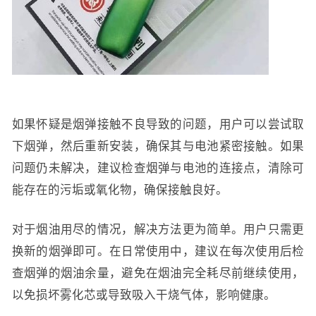
如果怀疑是烟弹接触不良导致的问题，用户可以尝试取
下烟弹，然后重新安装，确保其与电池紧密接触。如果
问题仍未解决，建议检查烟弹与电池的连接点，清除可
能存在的污垢或氧化物，确保接触良好。
对于烟油用尽的情况，解决方法更为简单。用户只需更
换新的烟弹即可。在日常使用中，建议在每次使用后检
查烟弹的烟油余量，避免在烟油完全耗尽前继续使用，
以免损坏雾化芯或导致吸入干烧气体，影响健康。