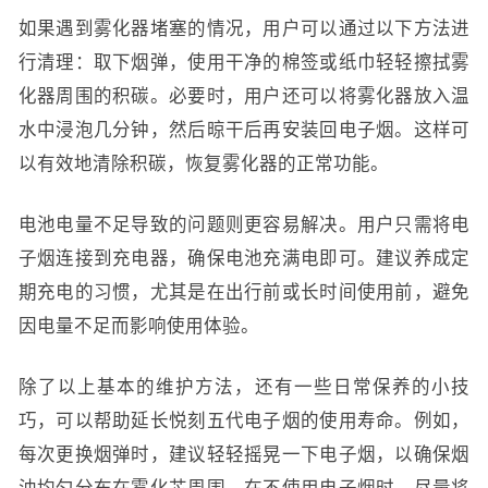
如果遇到雾化器堵塞的情况，用户可以通过以下方法进
行清理：取下烟弹，使用干净的棉签或纸巾轻轻擦拭雾
化器周围的积碳。必要时，用户还可以将雾化器放入温
水中浸泡几分钟，然后晾干后再安装回电子烟。这样可
以有效地清除积碳，恢复雾化器的正常功能。
电池电量不足导致的问题则更容易解决。用户只需将电
子烟连接到充电器，确保电池充满电即可。建议养成定
期充电的习惯，尤其是在出行前或长时间使用前，避免
因电量不足而影响使用体验。
除了以上基本的维护方法，还有一些日常保养的小技
巧，可以帮助延长悦刻五代电子烟的使用寿命。例如，
每次更换烟弹时，建议轻轻摇晃一下电子烟，以确保烟