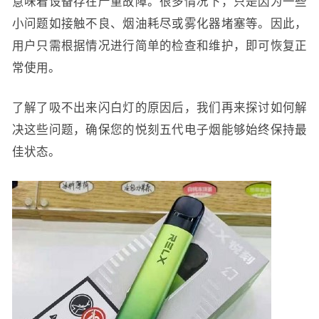
意味着设备存在严重故障。很多情况下，只是因为一些
小问题如接触不良、烟油耗尽或雾化器堵塞等。因此，
用户只需根据情况进行简单的检查和维护，即可恢复正
常使用。
了解了吸不出来闪白灯的原因后，我们再来探讨如何解
决这些问题，确保您的悦刻五代电子烟能够始终保持最
佳状态。