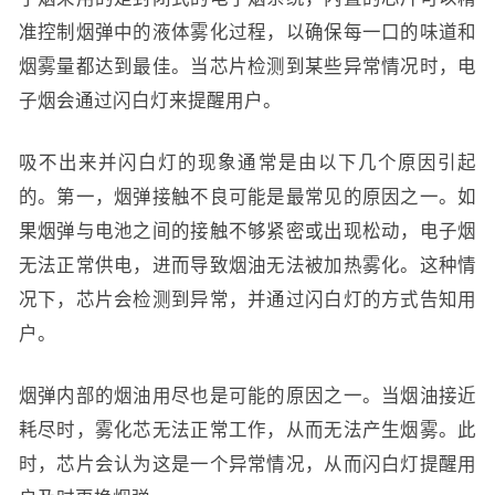
准控制烟弹中的液体雾化过程，以确保每一口的味道和
烟雾量都达到最佳。当芯片检测到某些异常情况时，电
子烟会通过闪白灯来提醒用户。
吸不出来并闪白灯的现象通常是由以下几个原因引起
的。第一，烟弹接触不良可能是最常见的原因之一。如
果烟弹与电池之间的接触不够紧密或出现松动，电子烟
无法正常供电，进而导致烟油无法被加热雾化。这种情
况下，芯片会检测到异常，并通过闪白灯的方式告知用
户。
烟弹内部的烟油用尽也是可能的原因之一。当烟油接近
耗尽时，雾化芯无法正常工作，从而无法产生烟雾。此
时，芯片会认为这是一个异常情况，从而闪白灯提醒用