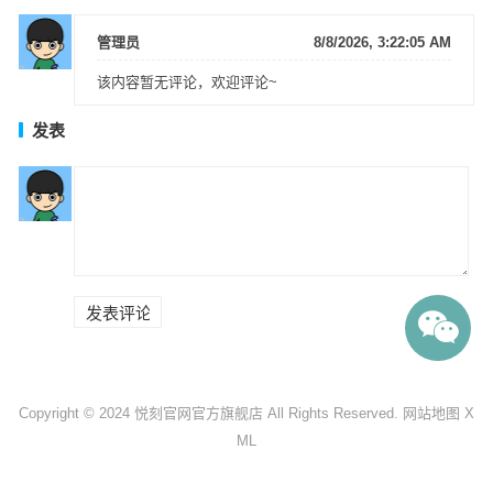
管理员
8/8/2026, 3:22:05 AM
该内容暂无评论，欢迎评论~
发表
Copyright © 2024
悦刻官网官方旗舰店
All Rights Reserved.
网站地图
X
ML